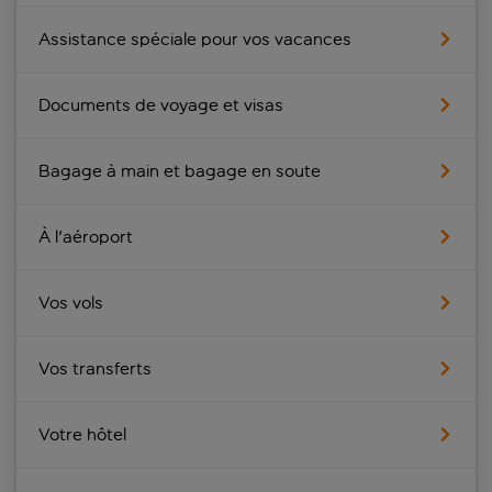
Assistance spéciale pour vos vacances
Documents de voyage et visas
Bagage à main et bagage en soute
À l'aéroport
Vos vols
Vos transferts
Votre hôtel