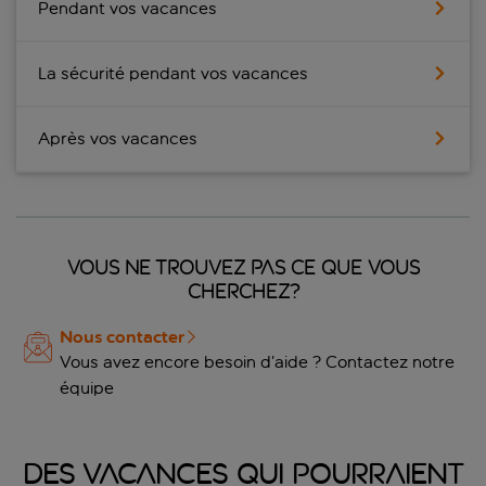
Pendant vos vacances
La sécurité pendant vos vacances
Après vos vacances
Vous ne trouvez pas ce que vous
cherchez?
Nous contacter
Vous avez encore besoin d’aide ? Contactez notre
équipe
Des vacances qui pourraient