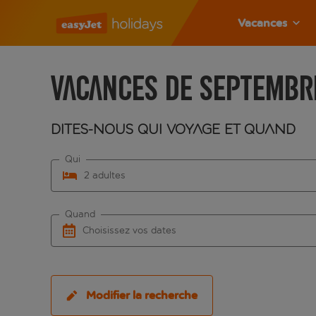
Vacances
Vacances de septembr
Dites-nous qui voyage et quand
Qui
2 adultes
Quand
Choisissez vos dates
Modifier la recherche