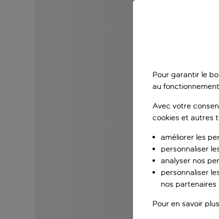
Pour garantir le b
au fonctionnement
Avec votre consent
cookies et autres 
améliorer les pe
personnaliser le
analyser nos pe
personnaliser les
nos partenaires p
Pour en savoir plus