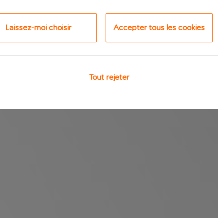
Laissez-moi choisir
Accepter tous les cookies
Tout rejeter