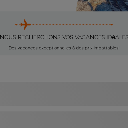
Nous recherchons vos vacances idéale
Des vacances exceptionnelles à des prix imbattables!