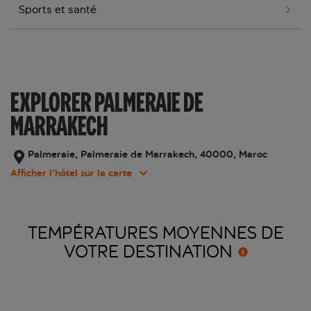
Sports et santé
EXPLORER PALMERAIE DE
MARRAKECH
Palmeraie, Palmeraie de Marrakech, 40000, Maroc
Afficher l’hôtel sur la carte
TEMPÉRATURES MOYENNES DE
VOTRE
DESTINATION