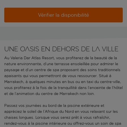
Vérifier la disponibilité
Une oasis en dehors de la ville
Au Valeria Dar Atlas Resort, vous profiterez de la beauté de la
nature environnante, d’une terrasse ensoleillée pour admirer le
paysage et d’un centre de spa proposant des soins traditionnels
apaisants qui vous permettront de vous ressourcer. Situé à
Marrakech, à quelques minutes en bus ou en taxi du centre-ville,
vous profiterez à la fois de la tranquillité dans l’enceinte de l’hôtel
et de l’animation du centre de Marrakech non loin.
Passez vos journées au bord de la piscine extérieure et
appréciez le soleil de l’Afrique du Nord en vous relaxant sur les
chaises longues. Lorsque vous serez prêt à vous rafraîchir,
rendez-vous à la piscine intérieure ou offrez-vous un soin de spa