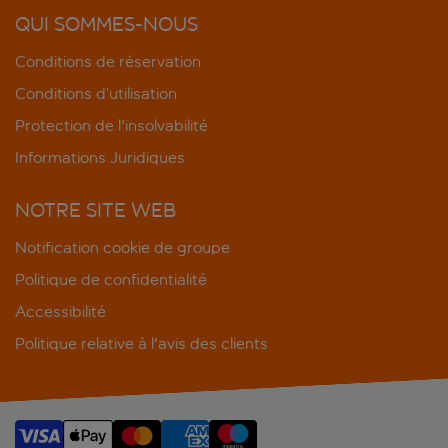
QUI SOMMES-NOUS
Conditions de réservation
Conditions d’utilisation
Protection de l'insolvabilité
Informations Juridiques
NOTRE SITE WEB
Notification cookie de groupe
Politique de confidentialité
Accessibilité
Politique relative à l'avis des clients