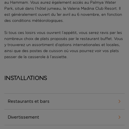
au Hammam. Vous aurez également accès au Palmya Water
Park, situé dans l’hôtel jumeau, le Valeria Madina Club Resort. Il
est généralement ouvert du 1er avril au 6 novembre, en fonction
des conditions météorologiques.
Si tous ces loisirs vous ouvrent l’appétit, vous serez ravis par les
nombreux choix de plats proposés par le restaurant buffet. Vous
y trouverez un assortiment d’options internationales et locales,
ainsi que des postes de cuisson où vous pourrez voir vos plats
passer de la casserole à l’assiette.
Installations
Restaurants et bars
Divertissement