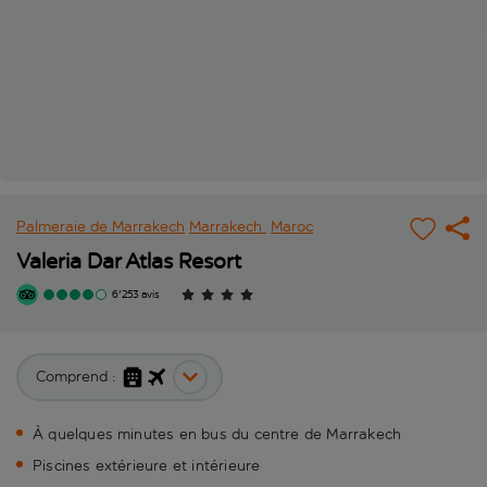
Palmeraie de Marrakech
Marrakech
Maroc
Valeria Dar Atlas Resort
6'253 avis
Comprend :
À quelques minutes en bus du centre de Marrakech
Piscines extérieure et intérieure