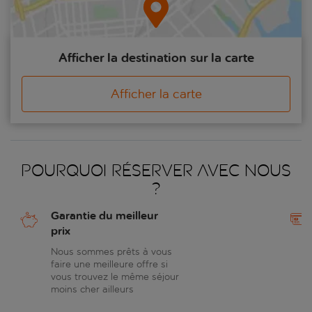
Afficher la destination sur la carte
Afficher la carte
Pourquoi réserver avec nous
?
Garantie du meilleur
prix
Nous sommes prêts à vous
faire une meilleure offre si
vous trouvez le même séjour
moins cher ailleurs