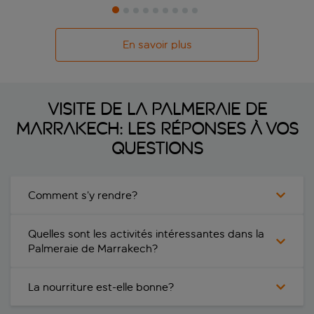
En savoir plus
VISITE DE LA PALMERAIE DE
MARRAKECH: LES RÉPONSES À VOS
QUESTIONS
Comment s’y rendre?
Quelles sont les activités intéressantes dans la
Palmeraie de Marrakech?
La nourriture est-elle bonne?