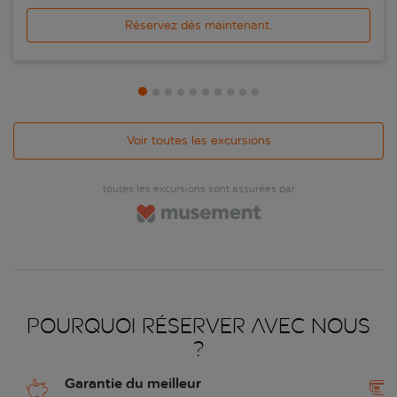
Réservez dès maintenant.
Voir toutes les excursions
toutes les excursions sont assurées par
Pourquoi réserver avec nous
?
Garantie du meilleur