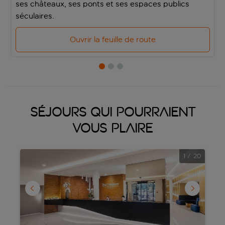
ses châteaux, ses ponts et ses espaces publics
séculaires.
Ouvrir la feuille de route
Séjours qui pourraient
vous plaire
1
/
20