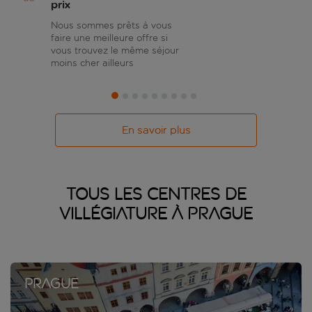
prix
Nous sommes prêts à vous
faire une meilleure offre si
vous trouvez le même séjour
moins cher ailleurs
En savoir plus
Tous les centres de
villégiature à Prague
Prague