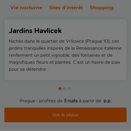
Vie nocturne
Sites d’intérêt
Shopping
Jardins Havlicek
Nichés dans le quartier de Vršovice (Prague 10), ces
jardins tranquilles inspirés de la Renaissance italienne
renferment un petit vignoble, des fontaines et de
magnifiques fleurs et plantes. C’est un havre de paix
pour se détendre.
Prague - profitez de
3 nuits
à partir de
 p.p.
Voir le séjour