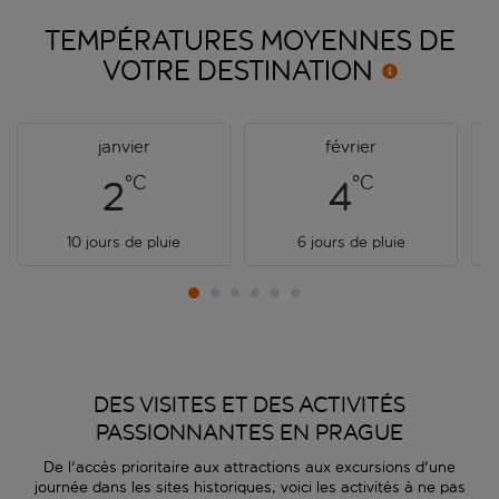
TEMPÉRATURES MOYENNES DE
VOTRE
DESTINATION
janvier
février
°C
°C
2
4
10 jours de pluie
6 jours de pluie
DES VISITES ET DES ACTIVITÉS
PASSIONNANTES EN PRAGUE
De l'accès prioritaire aux attractions aux excursions d'une
journée dans les sites historiques, voici les activités à ne pas