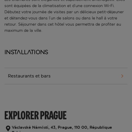
sont équipées de la climatisation et d’une connexion Wi-Fi.
Débutez votre journée de visites par un délicieux petit-déjeuner
et détendez-vous dans l’un de salons ou dans le hall à votre
retour. Séjourner dans cet hôtel vous permettra de profiter au
maximum de la ville.
Installations
Restaurants et bars
EXPLORER PRAGUE
Václavské Náměstí, 43, Prague, 110 00, République