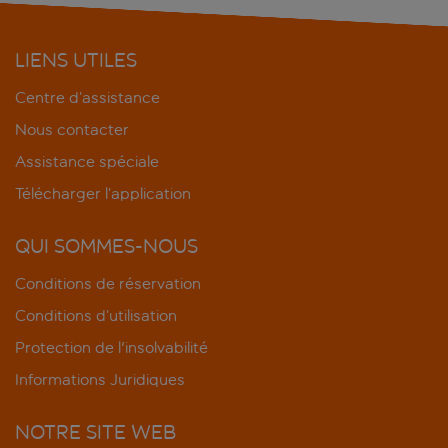
LIENS UTILES
Centre d’assistance
Nous contacter
Assistance spéciale
Télécharger l’application
QUI SOMMES-NOUS
Conditions de réservation
Conditions d’utilisation
Protection de l'insolvabilité
Informations Juridiques
NOTRE SITE WEB