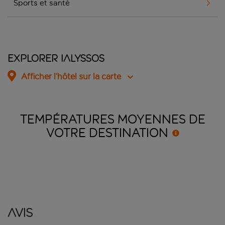
Sports et santé
Explorer Ialyssos
Afficher l’hôtel sur la carte
TEMPÉRATURES MOYENNES DE
VOTRE
DESTINATION
Avis