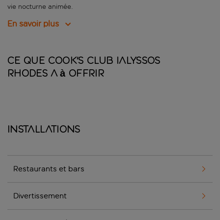
vie nocturne animée.
En savoir plus
Ce que Cook's Club Ialyssos
Rhodes a à offrir
Installations
Restaurants et bars
Divertissement