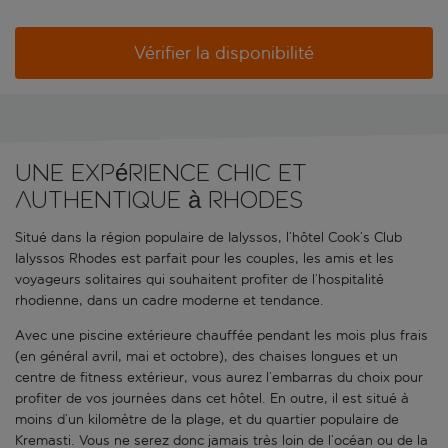
Vérifier la disponibilité
Une expérience chic et
authentique à Rhodes
Situé dans la région populaire de Ialyssos, l’hôtel Cook’s Club
Ialyssos Rhodes est parfait pour les couples, les amis et les
voyageurs solitaires qui souhaitent profiter de l’hospitalité
rhodienne, dans un cadre moderne et tendance.
Avec une piscine extérieure chauffée pendant les mois plus frais
(en général avril, mai et octobre), des chaises longues et un
centre de fitness extérieur, vous aurez l’embarras du choix pour
profiter de vos journées dans cet hôtel. En outre, il est situé à
moins d’un kilomètre de la plage, et du quartier populaire de
Kremasti. Vous ne serez donc jamais très loin de l’océan ou de la