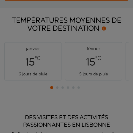
TEMPÉRATURES MOYENNES DE
VOTRE
DESTINATION
janvier
février
°C
°C
15
15
6 jours de pluie
5 jours de pluie
DES VISITES ET DES ACTIVITÉS
PASSIONNANTES EN LISBONNE