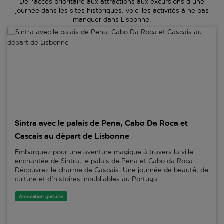
De l'accès prioritaire aux attractions aux excursions d'une
journée dans les sites historiques, voici les activités à ne pas
manquer dans Lisbonne.
Sintra avec le palais de Pena, Cabo Da Roca et Cascais au départ 
Sintra avec le palais de Pena, Cabo Da Roca et
Cascais au départ de Lisbonne
Embarquez pour une aventure magique à travers la ville
enchantée de Sintra, le palais de Pena et Cabo da Roca.
Découvrez le charme de Cascais. Une journée de beauté, de
culture et d'histoires inoubliables au Portugal.
Annulation gratuite