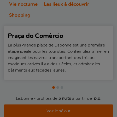
Vie nocturne
Les lieux à découvrir
Shopping
Praça do Comércio
La plus grande place de Lisbonne est une première
étape idéale pour les touristes. Contemplez la mer en
imaginant les navires transportant des trésors
exotiques arrivés il y a des siècles, et admirez les
bâtiments aux façades jaunes.
Lisbonne - profitez de
3 nuits
à partir de
 p.p.
Voir le séjour