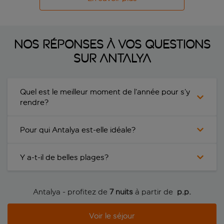
Nos réponses à vos questions
sur Antalya
Quel est le meilleur moment de l’année pour s’y
rendre?
Pour qui Antalya est-elle idéale?
Y a-t-il de belles plages?
Antalya - profitez de
7 nuits
à partir de
 p.p.
Voir le séjour