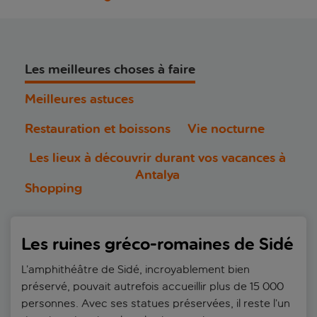
Les meilleures choses à faire
Meilleures astuces
Restauration et boissons
Vie nocturne
Les lieux à découvrir durant vos vacances à
Antalya
Shopping
Les ruines gréco-romaines de Sidé
L’amphithéâtre de Sidé, incroyablement bien
préservé, pouvait autrefois accueillir plus de 15 000
personnes. Avec ses statues préservées, il reste l’un