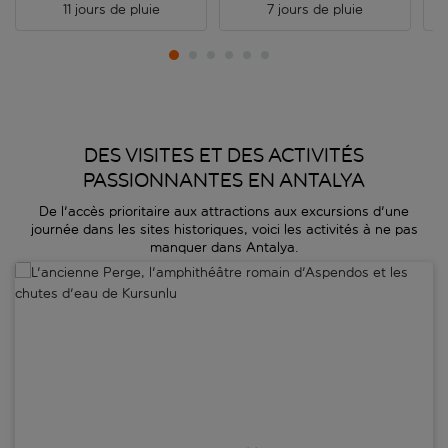
11 jours de pluie
7 jours de pluie
DES VISITES ET DES ACTIVITÉS
PASSIONNANTES EN ANTALYA
De l'accès prioritaire aux attractions aux excursions d'une
journée dans les sites historiques, voici les activités à ne pas
manquer dans Antalya.
L'ancienne Perge, l'amphithéâtre romain d'Aspendos et les chutes 