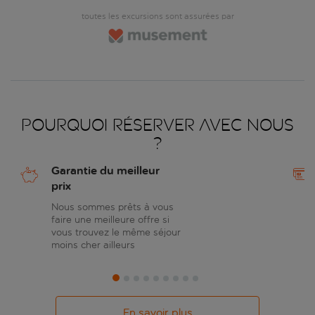
toutes les excursions sont assurées par
Pourquoi réserver avec nous
?
Garantie du meilleur
prix
Nous sommes prêts à vous
faire une meilleure offre si
vous trouvez le même séjour
moins cher ailleurs
En savoir plus