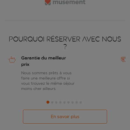
Pourquoi réserver avec nous
?
Garantie du meilleur
prix
Nous sommes prêts à vous
faire une meilleure offre si
vous trouvez le même séjour
moins cher ailleurs
En savoir plus