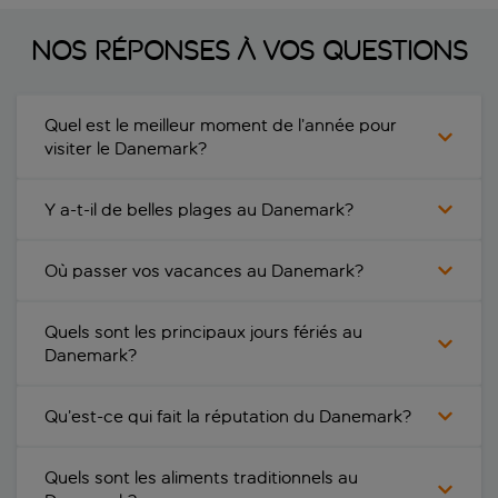
Nos réponses à vos questions
Quel est le meilleur moment de l’année pour
visiter le Danemark?
Y a-t-il de belles plages au Danemark?
Où passer vos vacances au Danemark?
Quels sont les principaux jours fériés au
Danemark?
Qu’est-ce qui fait la réputation du Danemark?
Quels sont les aliments traditionnels au