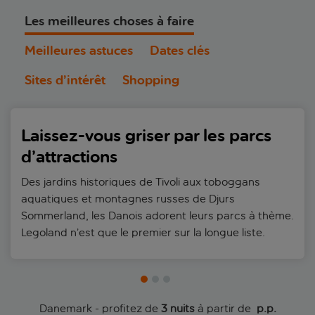
Les meilleures choses à faire
Meilleures astuces
Dates clés
Sites d’intérêt
Shopping
Laissez-vous griser par les parcs
d’attractions
Des jardins historiques de Tivoli aux toboggans
aquatiques et montagnes russes de Djurs
Sommerland, les Danois adorent leurs parcs à thème.
Legoland n’est que le premier sur la longue liste.
Danemark - profitez de
3 nuits
à partir de
 p.p.