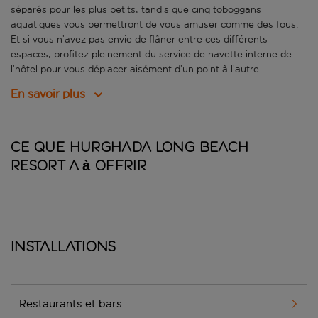
séparés pour les plus petits, tandis que cinq toboggans
aquatiques vous permettront de vous amuser comme des fous.
Et si vous n’avez pas envie de flâner entre ces différents
espaces, profitez pleinement du service de navette interne de
l’hôtel pour vous déplacer aisément d’un point à l’autre.
En savoir plus
Ce que Hurghada Long Beach
Resort a à offrir
Installations
Restaurants et bars