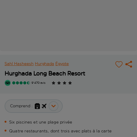
Sahl Hasheesh
Hurghada
Égypte
Hurghada Long Beach Resort
9'470 avis
Comprend :
Six piscines et une plage privée
Quatre restaurants, dont trois avec plats à la carte