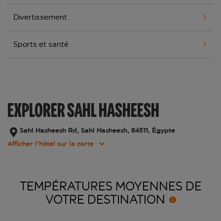
Divertissement
Sports et santé
EXPLORER SAHL HASHEESH
Sahl Hasheesh Rd, Sahl Hasheesh, 84511, Égypte
Afficher l’hôtel sur la carte
TEMPÉRATURES MOYENNES DE
VOTRE
DESTINATION