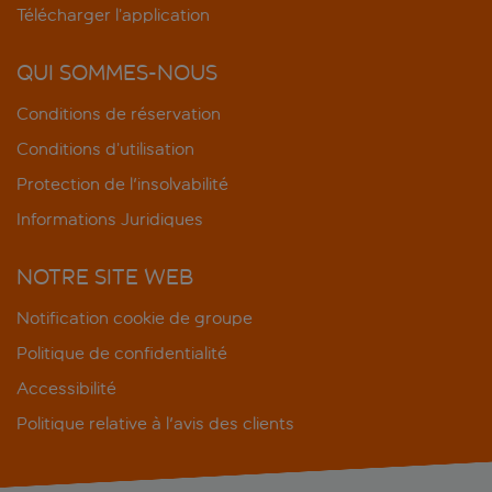
Télécharger l’application
QUI SOMMES-NOUS
Conditions de réservation
Conditions d’utilisation
Protection de l'insolvabilité
Informations Juridiques
NOTRE SITE WEB
Notification cookie de groupe
Politique de confidentialité
Accessibilité
Politique relative à l'avis des clients