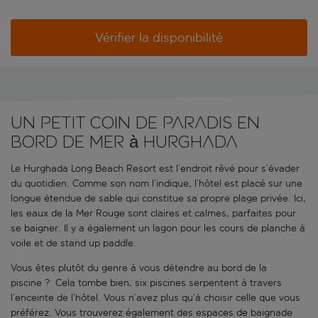
Vérifier la disponibilité
Un petit coin de paradis en
bord de mer à Hurghada
Le Hurghada Long Beach Resort est l’endroit rêvé pour s’évader
du quotidien. Comme son nom l’indique, l’hôtel est placé sur une
longue étendue de sable qui constitue sa propre plage privée. Ici,
les eaux de la Mer Rouge sont claires et calmes, parfaites pour
se baigner. Il y a également un lagon pour les cours de planche à
voile et de stand up paddle.
Vous êtes plutôt du genre à vous détendre au bord de la
piscine ?
Cela tombe bien, six piscines serpentent à travers
l’enceinte de l’hôtel. Vous n’avez plus qu’à choisir celle que vous
préférez. Vous trouverez également des espaces de baignade