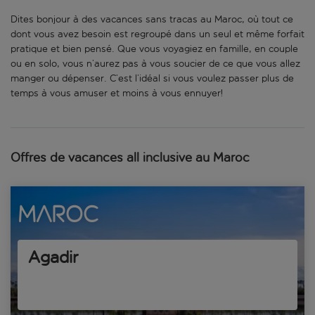
Dites bonjour à des vacances sans tracas au Maroc, où tout ce
dont vous avez besoin est regroupé dans un seul et même forfait
pratique et bien pensé. Que vous voyagiez en famille, en couple
ou en solo, vous n’aurez pas à vous soucier de ce que vous allez
manger ou dépenser. C’est l’idéal si vous voulez passer plus de
temps à vous amuser et moins à vous ennuyer!
Offres de vacances all inclusive au Maroc
Maroc
Agadir