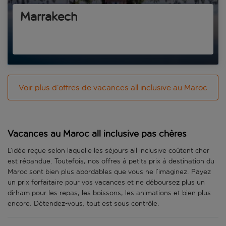
Marrakech
Voir plus d’offres de vacances all inclusive au Maroc
Vacances au Maroc all inclusive pas chères
L’idée reçue selon laquelle les séjours all inclusive coûtent cher
est répandue. Toutefois, nos offres à petits prix à destination du
Maroc sont bien plus abordables que vous ne l’imaginez. Payez
un prix forfaitaire pour vos vacances et ne déboursez plus un
dirham pour les repas, les boissons, les animations et bien plus
encore. Détendez-vous, tout est sous contrôle.