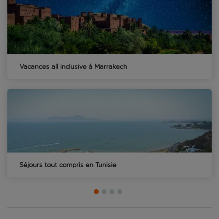
Vacances all inclusive à Marrakech
Séjours tout compris en Tunisie