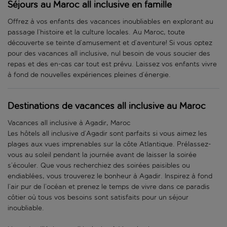
Séjours au Maroc all inclusive en famille
Offrez à vos enfants des vacances inoubliables en explorant au
passage l’histoire et la culture locales. Au Maroc, toute
découverte se teinte d’amusement et d’aventure! Si vous optez
pour des vacances all inclusive, nul besoin de vous soucier des
repas et des en-cas car tout est prévu. Laissez vos enfants vivre
à fond de nouvelles expériences pleines d’énergie.
Destinations de vacances all inclusive au Maroc
Vacances all inclusive à Agadir, Maroc
Les hôtels all inclusive d’Agadir sont parfaits si vous aimez les
plages aux vues imprenables sur la côte Atlantique. Prélassez-
vous au soleil pendant la journée avant de laisser la soirée
s’écouler. Que vous recherchiez des soirées paisibles ou
endiablées, vous trouverez le bonheur à Agadir. Inspirez à fond
l’air pur de l’océan et prenez le temps de vivre dans ce paradis
côtier où tous vos besoins sont satisfaits pour un séjour
inoubliable.