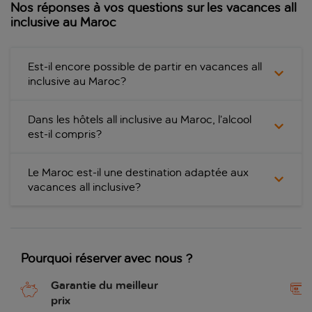
Nos réponses à vos questions sur les vacances all
inclusive au Maroc
Est-il encore possible de partir en vacances all
inclusive au Maroc?
Dans les hôtels all inclusive au Maroc, l’alcool
est-il compris?
Le Maroc est-il une destination adaptée aux
vacances all inclusive?
Pourquoi réserver avec nous ?
Garantie du meilleur
prix