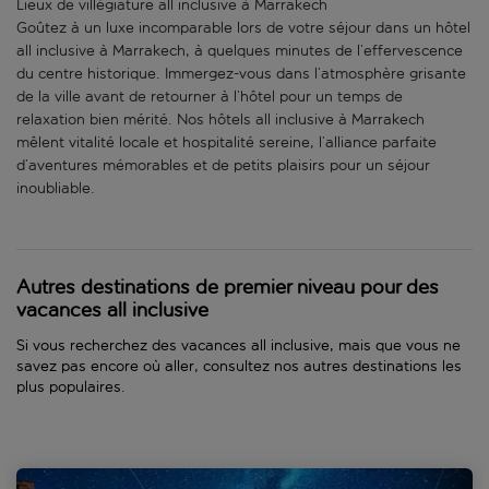
Lieux de villégiature all inclusive à Marrakech
Goûtez à un luxe incomparable lors de votre séjour dans un hôtel
all inclusive à Marrakech, à quelques minutes de l’effervescence
du centre historique. Immergez-vous dans l’atmosphère grisante
de la ville avant de retourner à l’hôtel pour un temps de
relaxation bien mérité. Nos hôtels all inclusive à Marrakech
mêlent vitalité locale et hospitalité sereine, l’alliance parfaite
d’aventures mémorables et de petits plaisirs pour un séjour
inoubliable.
Autres destinations de premier niveau pour des
vacances all inclusive
Si vous recherchez des vacances all inclusive, mais que vous ne
savez pas encore où aller, consultez nos autres destinations les
plus populaires.