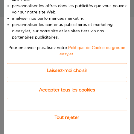
personnaliser les offres dans les publicités que vous pouvez
Des vacances exceptionnelles à des prix imbattables!
voir sur notre site Web;
analyser nos performances marketing;
personnaliser les contenus publicitaires et marketing
d'easyJet, sur notre site et les sites tiers via nos
partenaires publicitaires.
Pour en savoir plus, lisez notre
Politique de Cookie du groupe
easyjet
.
Laissez-moi choisir
Accepter tous les cookies
Tout rejeter