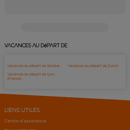
Vacances au départ de
Vacances au départ de Genève
Vacances au départ de Zurich
Vacances au départ de Lyon
(France)
LIENS UTILES
Centre d’assistance