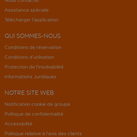
Nous contacter
Assistance spéciale
Télécharger l’application
QUI SOMMES-NOUS
Conditions de réservation
Conditions d’utilisation
Protection de l'insolvabilité
Informations Juridiques
NOTRE SITE WEB
Notification cookie de groupe
Politique de confidentialité
Accessibilité
Politique relative à l'avis des clients