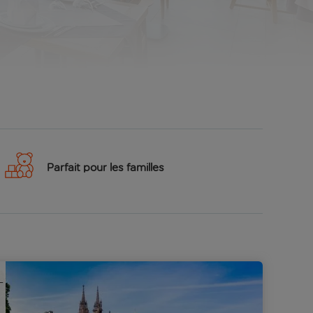
Parfait pour les familles
t