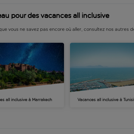
au pour des vacances all inclusive
que vous ne savez pas encore où aller, consultez nos autres de
s all inclusive à Marrakech
Vacances all inclusive à Tunis