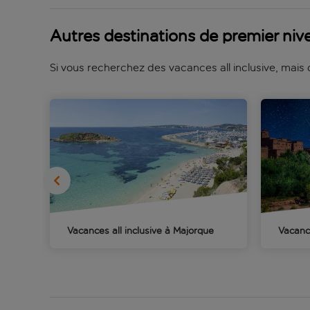
Autres destinations de premier nive
Si vous recherchez des vacances all inclusive, mais 
Vacances all inclusive à Majorque
Vacance