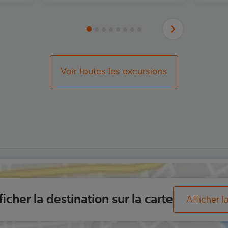
Voir toutes les excursions
ficher la destination sur la carte
Afficher l