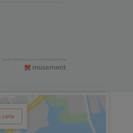
toutes les excursions sont assurées par
a carte