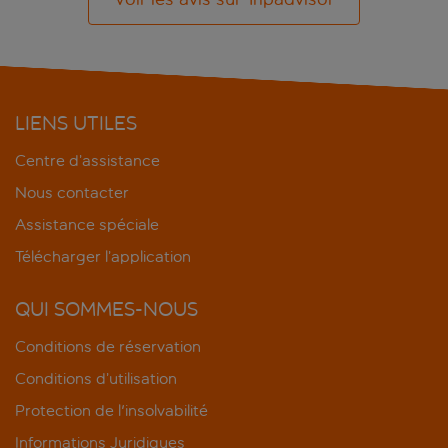
LIENS UTILES
Centre d’assistance
Nous contacter
Assistance spéciale
Télécharger l’application
QUI SOMMES-NOUS
Conditions de réservation
Conditions d’utilisation
Protection de l'insolvabilité
Informations Juridiques