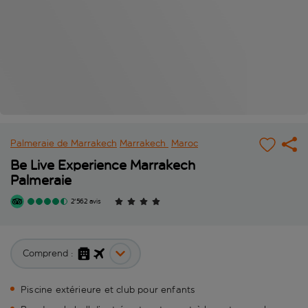
Palmeraie de Marrakech
Marrakech
Maroc
Be Live Experience Marrakech
Palmeraie
2'562 avis
Comprend :
Piscine extérieure et club pour enfants