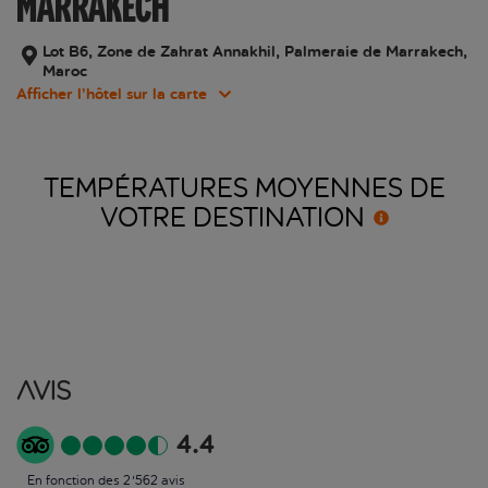
MARRAKECH
Lot B6, Zone de Zahrat Annakhil, Palmeraie de Marrakech,
Maroc
Afficher l’hôtel sur la carte
TEMPÉRATURES MOYENNES DE
VOTRE
DESTINATION
Avis
4.4
En fonction des 2'562 avis