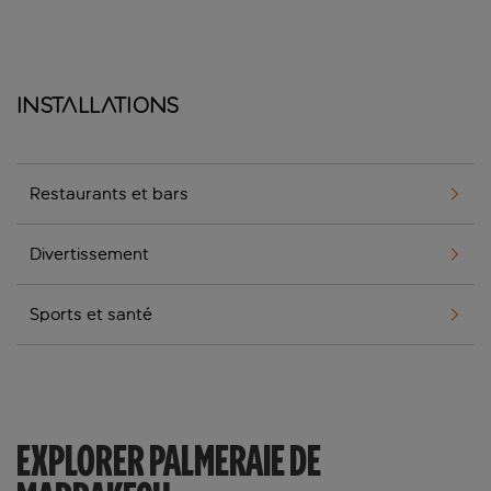
Installations
Restaurants et bars
Divertissement
Sports et santé
EXPLORER PALMERAIE DE