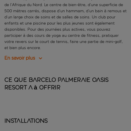
de l’Afrique du Nord. Le centre de bien-être, d’une superficie de
500 mètres carrés, dispose d’un hammam, d’un bain à remous et
d’un large choix de soins et de salles de soins. Un club pour
enfants et une piscine pour les plus jeunes sont également
disponibles. Pour des journées plus actives, vous pouvez
participer à des cours de yoga au centre de fitness, pratiquer
votre revers sur le court de tennis, faire une partie de mini-golf,
et bien plus encore.
En savoir plus
Ce que Barcelo Palmeraie Oasis
Resort a à offrir
Installations