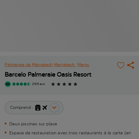
Palmeraie de Marrakech
Marrakech
Maroc
Barcelo Palmeraie Oasis Resort
2'615 avis
Comprend :
Deux piscines sur place
Espace de restauration avec trois restaurants à la carte (en