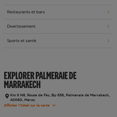
Restaurants et bars
Divertissement
Sports et santé
EXPLORER PALMERAIE DE
MARRAKECH
Km 6 N8, Route de Fès, Bp 658, Palmeraie de Marrakech,
40060, Maroc
Afficher l’hôtel sur la carte