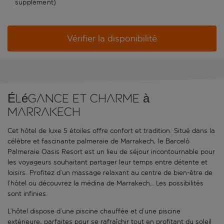
supplément)
Vérifier la disponibilité
Élégance et charme à
Marrakech
Cet hôtel de luxe 5 étoiles offre confort et tradition. Situé dans la
célèbre et fascinante palmeraie de Marrakech, le Barceló
Palmeraie Oasis Resort est un lieu de séjour incontournable pour
les voyageurs souhaitant partager leur temps entre détente et
loisirs. Profitez d’un massage relaxant au centre de bien-être de
l’hôtel ou découvrez la médina de Marrakech… Les possibilités
sont infinies.
L’hôtel dispose d’une piscine chauffée et d’une piscine
extérieure, parfaites pour se rafraîchir tout en profitant du soleil