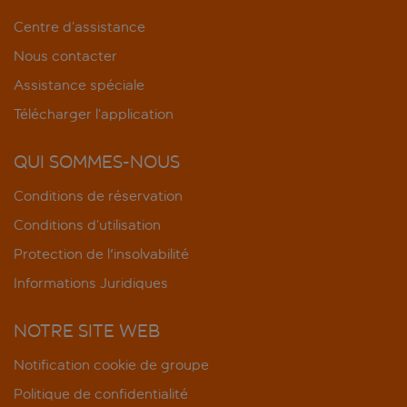
Centre d’assistance
Nous contacter
Assistance spéciale
Télécharger l’application
QUI SOMMES-NOUS
Conditions de réservation
Conditions d’utilisation
Protection de l'insolvabilité
Informations Juridiques
NOTRE SITE WEB
Notification cookie de groupe
Politique de confidentialité