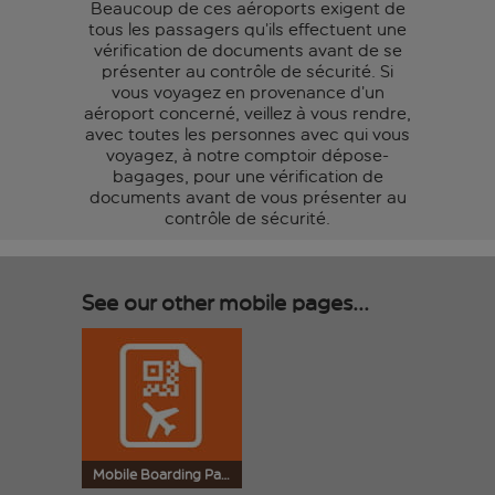
Beaucoup de ces aéroports exigent de
tous les passagers qu’ils effectuent une
vérification de documents avant de se
présenter au contrôle de sécurité. Si
vous voyagez en provenance d’un
aéroport concerné, veillez à vous rendre,
avec toutes les personnes avec qui vous
voyagez, à notre comptoir dépose-
bagages, pour une vérification de
documents avant de vous présenter au
contrôle de sécurité.
See our other mobile pages...
Mobile Boarding Pass