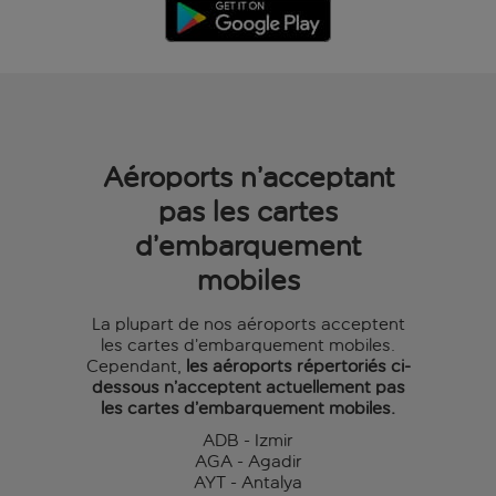
Aéroports n’acceptant
pas les cartes
d’embarquement
mobiles
La plupart de nos aéroports acceptent
les cartes d’embarquement mobiles.
Cependant,
les aéroports répertoriés ci-
dessous n’acceptent actuellement pas
les cartes d’embarquement mobiles.
ADB - Izmir
AGA - Agadir
AYT - Antalya