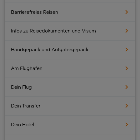
Barrierefreies Reisen
Infos zu Reisedokumenten und Visum
Handgepäck und Aufgabegepäck
Am Flughafen
Dein Flug
Dein Transfer
Dein Hotel