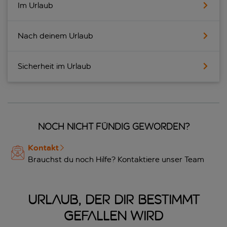
Im Urlaub
Nach deinem Urlaub
Sicherheit im Urlaub
Noch nicht fündig geworden?
Kontakt
Brauchst du noch Hilfe? Kontaktiere unser Team
Urlaub, der dir bestimmt
gefallen wird