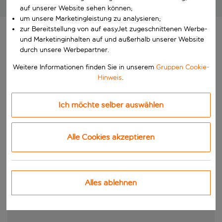
Großartige Pauschalreisen zu unschlagbaren Preisen!
auf unserer Website sehen können;
um unsere Marketingleistung zu analysieren;
zur Bereitstellung von auf easyJet zugeschnittenen Werbe-
und Marketinginhalten auf und außerhalb unserer Website
durch unsere Werbepartner.
Weitere Informationen finden Sie in unserem
Gruppen Cookie-
Hinweis
.
Ich möchte selber auswählen
Alle Cookies akzeptieren
Alles ablehnen