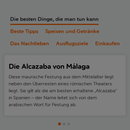
Die besten Dinge, die man tun kann
Beste Tipps
Speisen und Getränke
Das Nachtleben
Ausflugsziele
Einkaufen
Die Alcazaba von Málaga
Diese maurische Festung aus dem Mittelalter liegt
neben den Überresten eines römischen Theaters
liegt. Sie gilt als die am besten erhaltene „Alcazaba“
in Spanien – der Name leitet sich von dem
arabischen Wort für Festung ab.