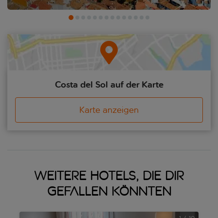
Costa del Sol auf der Karte
Karte anzeigen
Weitere Hotels, die dir
gefallen könnten