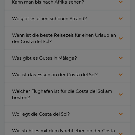
Kann man bis nach Afrika sehen?
Wo gibt es einen schönen Strand?
Wann ist die beste Reisezeit für einen Urlaub an
der Costa del Sol?
Was gibt es Gutes in Málaga?
Wie ist das Essen an der Costa del Sol?
Welcher Flughafen ist für die Costa del Sol am
besten?
Wo liegt die Costa del Sol?
Wie steht es mit dem Nachtleben an der Costa