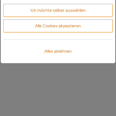
Ich möchte selber auswählen
Alle Cookies akzeptieren
Alles ablehnen