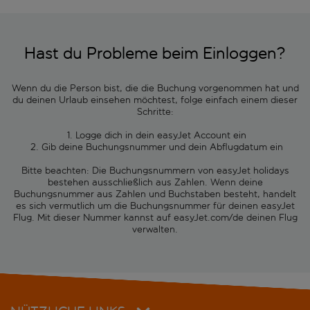
Hast du Probleme beim Einloggen?
Wenn du die Person bist, die die Buchung vorgenommen hat und
du deinen Urlaub einsehen möchtest, folge einfach einem dieser
Schritte:
1. Logge dich in dein easyJet Account ein
2. Gib deine Buchungsnummer und dein Abflugdatum ein
Bitte beachten: Die Buchungsnummern von easyJet holidays
bestehen ausschließlich aus Zahlen. Wenn deine
Buchungsnummer aus Zahlen und Buchstaben besteht, handelt
es sich vermutlich um die Buchungsnummer für deinen easyJet
Flug. Mit dieser Nummer kannst auf easyJet.com/de deinen Flug
verwalten.