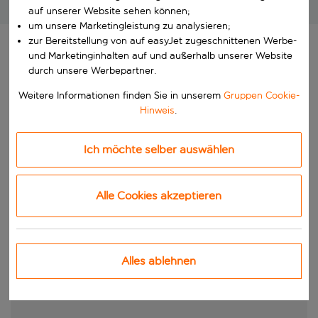
Großartige Pauschalreisen zu unschlagbaren Preisen!
auf unserer Website sehen können;
um unsere Marketingleistung zu analysieren;
zur Bereitstellung von auf easyJet zugeschnittenen Werbe-
und Marketinginhalten auf und außerhalb unserer Website
durch unsere Werbepartner.
Weitere Informationen finden Sie in unserem
Gruppen Cookie-
Hinweis
.
Ich möchte selber auswählen
Alle Cookies akzeptieren
Alles ablehnen