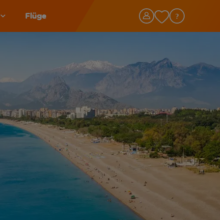
Flüge