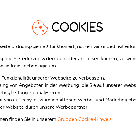
COOKIES
eite ordnungsgemäß funktioniert, nutzen wir unbedingt erfor
gung, die Sie jederzeit widerrufen oder anpassen können, verwe
okie freie Technologie um:
 Funktionalität unserer Webseite zu verbessern;
erung von Angeboten in der Werbung, die Sie auf unserer Webs
tingleistung zu analysieren;
ung von auf easyJet zugeschnittenen Werbe- und Marketinginha
er Website durch unsere Werbepartner.
onen finden Sie in unserem
Gruppen Cookie-Hinweis
.