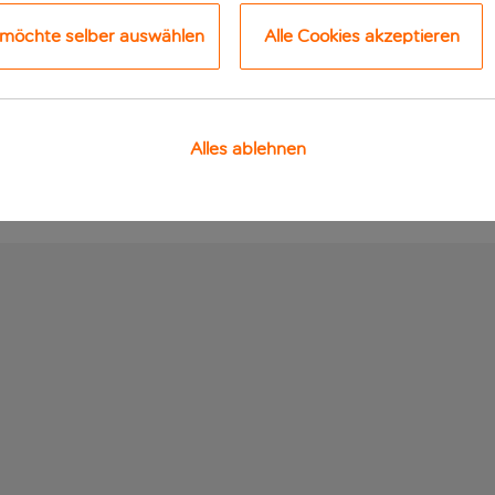
 möchte selber auswählen
Alle Cookies akzeptieren
Alles ablehnen