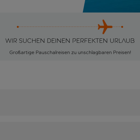
Wir suchen deinen perfekten Urlaub
Großartige Pauschalreisen zu unschlagbaren Preisen!