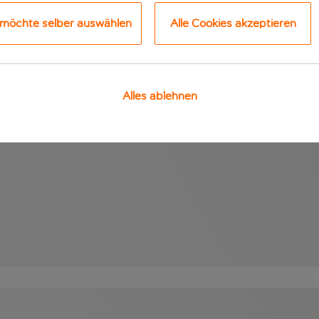
 möchte selber auswählen
Alle Cookies akzeptieren
Alles ablehnen