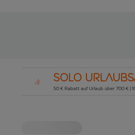
Solo Urlaub
50 € Rabatt auf Urlaub über 700 € | 