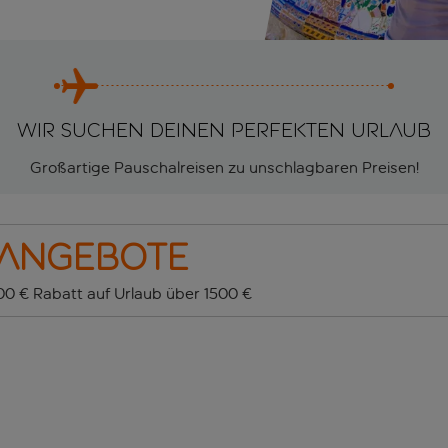
Wir suchen deinen perfekten Urlaub
Großartige Pauschalreisen zu unschlagbaren Preisen!
sangebote
100 € Rabatt auf Urlaub über 1500 €