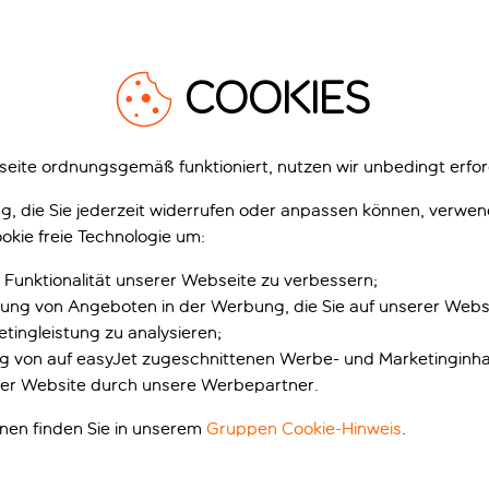
COOKIES
eite ordnungsgemäß funktioniert, nutzen wir unbedingt erfor
gung, die Sie jederzeit widerrufen oder anpassen können, verwe
okie freie Technologie um:
 Funktionalität unserer Webseite zu verbessern;
erung von Angeboten in der Werbung, die Sie auf unserer Webs
tingleistung zu analysieren;
ung von auf easyJet zugeschnittenen Werbe- und Marketinginha
er Website durch unsere Werbepartner.
onen finden Sie in unserem
Gruppen Cookie-Hinweis
.