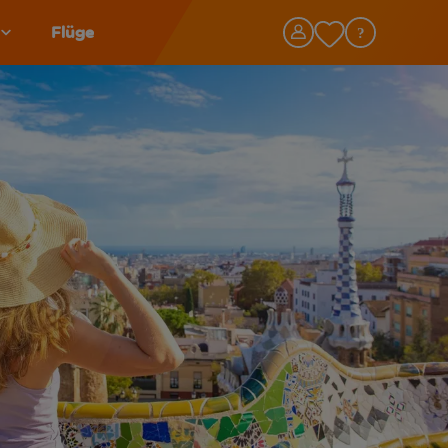
Flüge