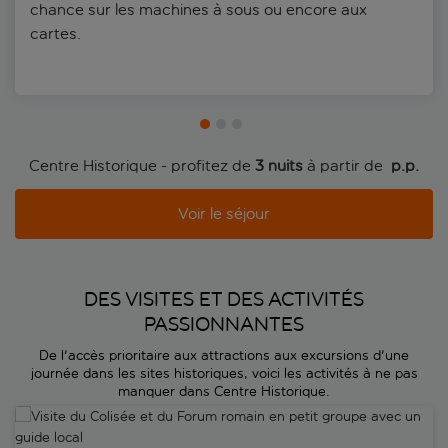
chance sur les machines à sous ou encore aux
cartes.
Centre Historique - profitez de
3 nuits
à partir de
 p.p.
Voir le séjour
DES VISITES ET DES ACTIVITÉS
PASSIONNANTES
De l'accès prioritaire aux attractions aux excursions d'une
journée dans les sites historiques, voici les activités à ne pas
manquer dans Centre Historique.
Visite du Colisée et du Forum romain en petit groupe avec un guide 