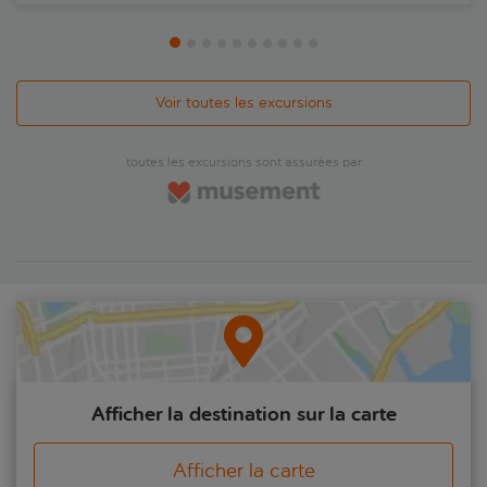
Voir toutes les excursions
toutes les excursions sont assurées par
Afficher la destination sur la carte
Afficher la carte