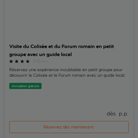
Visite du Colisée et du Forum romain en petit
groupe avec un guide local
3795 avis
Réservez une expérience inoubliable en petit groupe pour
découvrir le Colisée et le Forum romain avec un guide local.
Annulation gratuite
dès 
 p.p.
Réservez dès maintenant.