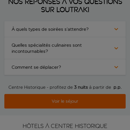
Nos réponses à vos questions
sur Loutraki
À quels types de soirées s’attendre?
Quelles spécialités culinaires sont
incontournables?
Comment se déplacer?
Centre Historique - profitez de
3 nuits
à partir de
 p.p.
Voir le séjour
HÔTELS À CENTRE HISTORIQUE