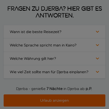
Fragen zu Djerba? Hier gibt es
Antworten.
Wann ist die beste Reisezeit?
Welche Sprache spricht man in Kairo?
Welche Währung gilt hier?
Wie viel Zeit sollte man für Djerba einplanen?
Djerba - genieße
7 Nächte
in Djerba ab
p.P. 
Urlaub anzeigen