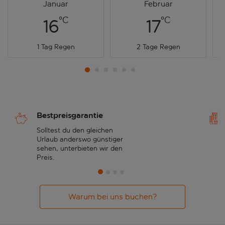
Januar
Februar
°C
°C
16
17
1 Tag Regen
2 Tage Regen
Bestpreisgarantie
Solltest du den gleichen
Urlaub anderswo günstiger
sehen, unterbieten wir den
Preis.
Warum bei uns buchen?