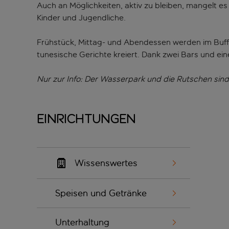
Auch an Möglichkeiten, aktiv zu bleiben, mangelt e
Kinder und Jugendliche.
Frühstück, Mittag- und Abendessen werden im Buffe
tunesische Gerichte kreiert. Dank zwei Bars und ein
Nur zur Info: Der Wasserpark und die Rutschen si
Einrichtungen
Wissenswertes
Speisen und Getränke
Unterhaltung