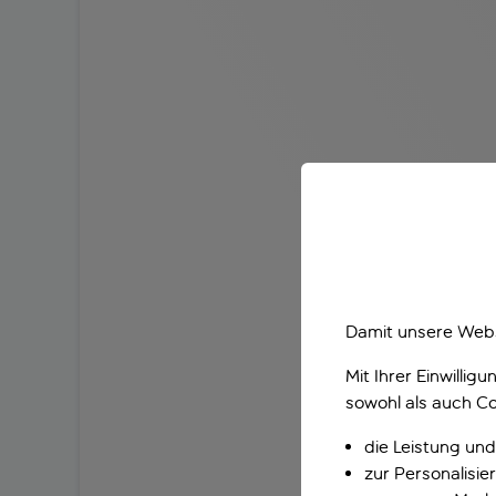
Damit unsere Webs
Mit Ihrer Einwilli
sowohl als auch Co
die Leistung und
zur Personalisi