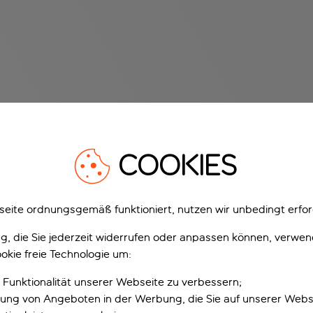
COOKIES
eite ordnungsgemäß funktioniert, nutzen wir unbedingt erfor
gung, die Sie jederzeit widerrufen oder anpassen können, verwe
okie freie Technologie um:
 Funktionalität unserer Webseite zu verbessern;
erung von Angeboten in der Werbung, die Sie auf unserer Webs