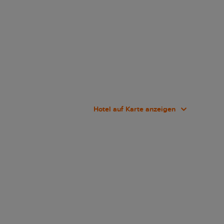
Hotel auf Karte anzeigen