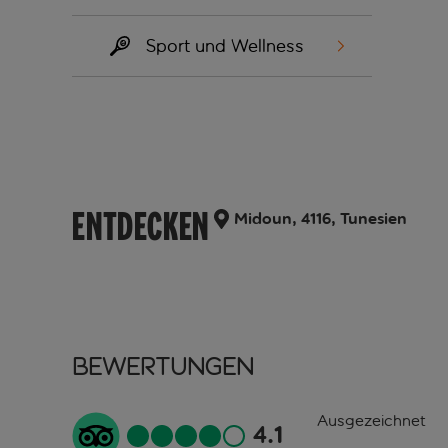
Sport und Wellness
ENTDECKEN
Midoun, 4116, Tunesien
Bewertungen
Ausgezeichnet
4.1