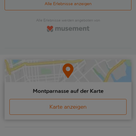
Alle Erlebnisse anzeigen
Alle Erlebnisse werden angeboten von
Montparnasse auf der Karte
Karte anzeigen