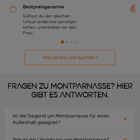
Bestpreisgarantie
Solltest du den gleichen
Urlaub anderswo günstiger
sehen, unterbieten wir den
Preis.
Warum bei uns buchen?
Fragen zu Montparnasse? Hier
gibt es Antworten.
Ist die Gegend um Montparnasse für einen
Aufenthalt geeignet?
Wie ist die Umgebung von Montparnasse?