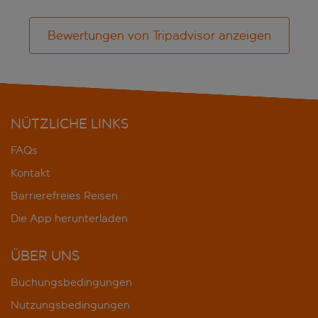
Bewertungen von Tripadvisor anzeigen
NÜTZLICHE LINKS
FAQs
Kontakt
Barrierefreies Reisen
Die App herunterladen
ÜBER UNS
Buchungsbedingungen
Nutzungsbedingungen