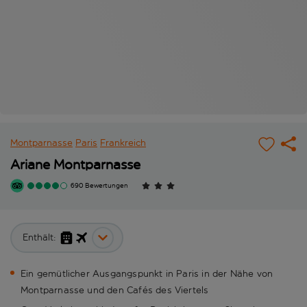
Montparnasse
Paris
Frankreich
Ariane Montparnasse
690 Bewertungen
Enthält:
Ein gemütlicher Ausgangspunkt in Paris in der Nähe von
Montparnasse und den Cafés des Viertels