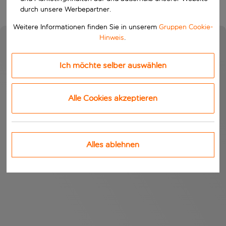
durch unsere Werbepartner.
Weitere Informationen finden Sie in unserem
Gruppen Cookie-
Hinweis
.
Ich möchte selber auswählen
Alle Cookies akzeptieren
Alles ablehnen