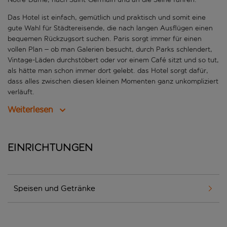
Das Hotel ist einfach, gemütlich und praktisch und somit eine
gute Wahl für Städtereisende, die nach langen Ausflügen einen
bequemen Rückzugsort suchen. Paris sorgt immer für einen
vollen Plan – ob man Galerien besucht, durch Parks schlendert,
Vintage-Läden durchstöbert oder vor einem Café sitzt und so tut,
als hätte man schon immer dort gelebt. das Hotel sorgt dafür,
dass alles zwischen diesen kleinen Momenten ganz unkompliziert
verläuft.
Weiterlesen
Einrichtungen
Speisen und Getränke