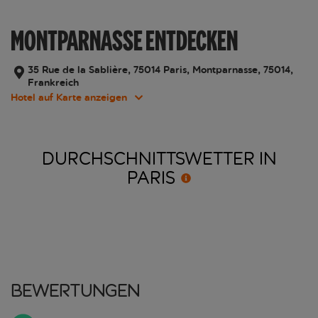
MONTPARNASSE ENTDECKEN
35 Rue de la Sablière, 75014 Paris, Montparnasse, 75014,
Frankreich
Hotel auf Karte anzeigen
DURCHSCHNITTSWETTER IN
PARIS
Bewertungen