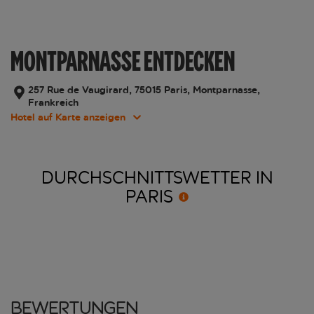
MONTPARNASSE ENTDECKEN
257 Rue de Vaugirard, 75015 Paris, Montparnasse,
Frankreich
Hotel auf Karte anzeigen
DURCHSCHNITTSWETTER IN
PARIS
Bewertungen