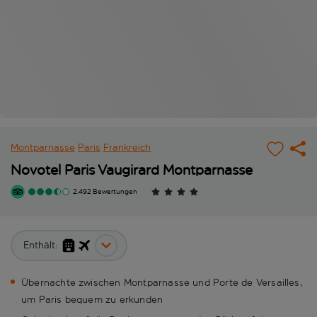
Montparnasse
Paris
Frankreich
Novotel Paris Vaugirard Montparnasse
2.492 Bewertungen
Enthält:
Übernachte zwischen Montparnasse und Porte de Versailles,
um Paris bequem zu erkunden