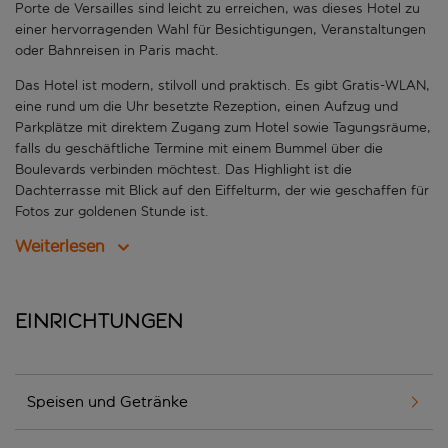
Porte de Versailles sind leicht zu erreichen, was dieses Hotel zu
einer hervorragenden Wahl für Besichtigungen, Veranstaltungen
oder Bahnreisen in Paris macht.
Das Hotel ist modern, stilvoll und praktisch. Es gibt Gratis-WLAN,
eine rund um die Uhr besetzte Rezeption, einen Aufzug und
Parkplätze mit direktem Zugang zum Hotel sowie Tagungsräume,
falls du geschäftliche Termine mit einem Bummel über die
Boulevards verbinden möchtest. Das Highlight ist die
Dachterrasse mit Blick auf den Eiffelturm, der wie geschaffen für
Fotos zur goldenen Stunde ist.
Weiterlesen
Einrichtungen
Speisen und Getränke