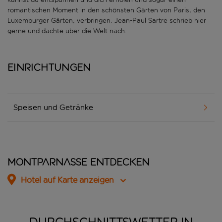
romantischen Moment in den schönsten Gärten von Paris, den
Luxemburger Gärten, verbringen. Jean-Paul Sartre schrieb hier
gerne und dachte über die Welt nach.
Einrichtungen
Speisen und Getränke
Montparnasse entdecken
Hotel auf Karte anzeigen