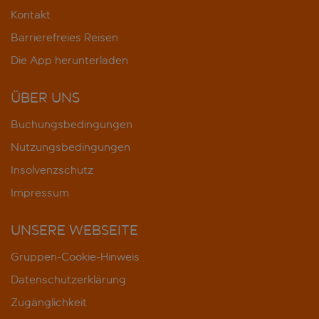
Kontakt
Barrierefreies Reisen
Die App herunterladen
ÜBER UNS
Buchungsbedingungen
Nutzungsbedingungen
Insolvenzschutz
Impressum
UNSERE WEBSEITE
Gruppen-Cookie-Hinweis
Datenschutzerklärung
Zugänglichkeit