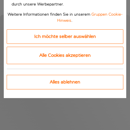
durch unsere Werbepartner.
Weitere Informationen finden Sie in unserem
Gruppen Cookie-
Hinweis
.
Ich möchte selber auswählen
Alle Cookies akzeptieren
Alles ablehnen