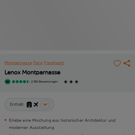
Montparnasse
Paris
Frankreich
Lenox Montparnasse
2.199 Bewertungen
Enthält:
Erlebe eine Mischung aus historischer Architektur und
moderner Ausstattung