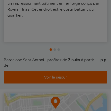
un impressionnant bâtiment en fer forgé conçu par
Rovira i Trias. Cet endroit est le cœur battant du
quartier.
Barcelone Sant Antoni - profitez de
3 nuits
à partir
 p.p.
de
Voir le séjour