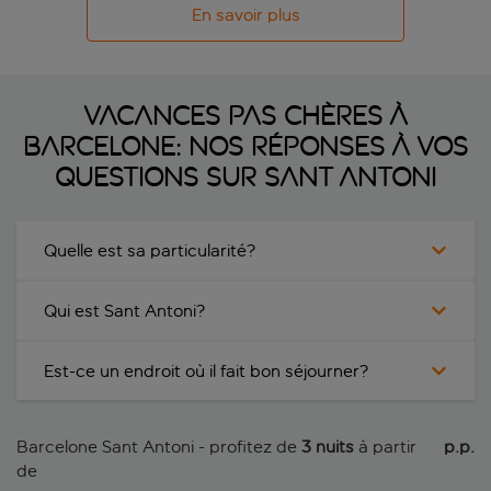
En savoir plus
Vacances pas chères à
Barcelone: nos réponses à vos
questions sur Sant Antoni
Quelle est sa particularité?
Qui est Sant Antoni?
Est-ce un endroit où il fait bon séjourner?
Barcelone Sant Antoni - profitez de
3 nuits
à partir
 p.p.
de