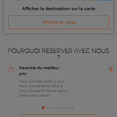
Afficher la destination sur la carte
Afficher la carte
Pourquoi réserver avec nous
?
Garantie du meilleur
prix
Nous sommes prêts à vous
faire une meilleure offre si
vous trouvez le même séjour
moins cher ailleurs