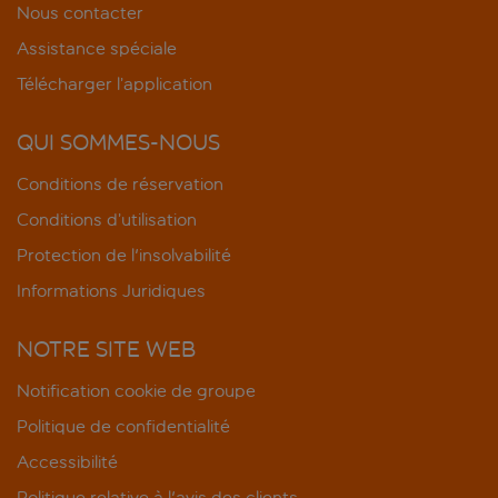
Nous contacter
Assistance spéciale
Télécharger l’application
QUI SOMMES-NOUS
Conditions de réservation
Conditions d’utilisation
Protection de l'insolvabilité
Informations Juridiques
NOTRE SITE WEB
Notification cookie de groupe
Politique de confidentialité
Accessibilité
Politique relative à l'avis des clients