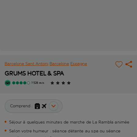
Barcelone Sant Antoni
Barcelone
Espagne
GRUMS HOTEL & SPA
1'528 avis
Comprend :
Séjour à quelques minutes de marche de La Rambla animée
Selon votre humeur : séance détente au spa ou séance