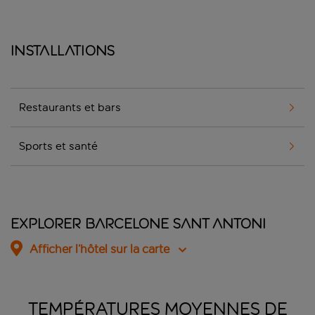
Installations
Restaurants et bars
Sports et santé
Explorer Barcelone Sant Antoni
Afficher l’hôtel sur la carte
TEMPÉRATURES MOYENNES DE