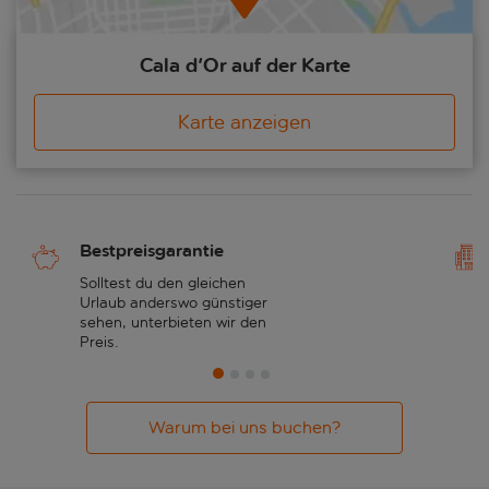
Cala d'Or auf der Karte
Karte anzeigen
Bestpreisgarantie
Solltest du den gleichen
Urlaub anderswo günstiger
sehen, unterbieten wir den
Preis.
Warum bei uns buchen?