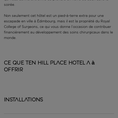
soirée.
Non seulement cet hôtel est un pied-à-terre extra pour une
escapade en ville à Édimbourg, mais il est la propriété du Royal
College of Surgeons, ce qui vous donne l’occasion de contribuer
financièrement au développement des soins chirurgicaux dans le
monde.
Ce que Ten Hill Place Hotel a à
offrir
Installations