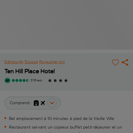
Edinburgh
Écosse
Royaume-Uni
Ten Hill Place Hotel
3'115 avis
Comprend :
Bel emplacement à 10 minutes à pied de la Vieille Ville
Restaurant servant un copieux buffet petit-déjeuner et un