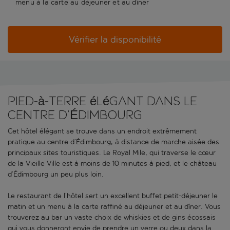
menu à la carte au déjeuner et au dîner
Vérifier la disponibilité
Pied-à-terre élégant dans le
centre d’Édimbourg
Cet hôtel élégant se trouve dans un endroit extrêmement
pratique au centre d’Édimbourg, à distance de marche aisée des
principaux sites touristiques. Le Royal Mile, qui traverse le cœur
de la Vieille Ville est à moins de 10 minutes à pied, et le château
d’Édimbourg un peu plus loin.
Le restaurant de l’hôtel sert un excellent buffet petit-déjeuner le
matin et un menu à la carte raffiné au déjeuner et au dîner. Vous
trouverez au bar un vaste choix de whiskies et de gins écossais
qui vous donneront envie de prendre un verre ou deux dans la