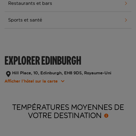
Restaurants et bars
Sports et santé
EXPLORER EDINBURGH
Hill Place, 10, Edinburgh, EH8 9DS, Royaume-Uni
Afficher l’hôtel sur la carte
TEMPÉRATURES MOYENNES DE
VOTRE
DESTINATION