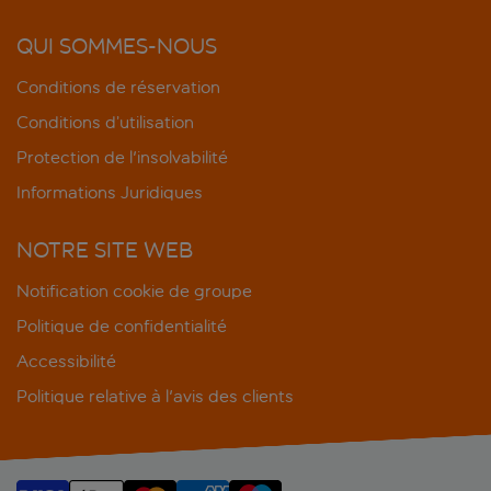
QUI SOMMES-NOUS
Conditions de réservation
Conditions d’utilisation
Protection de l'insolvabilité
Informations Juridiques
NOTRE SITE WEB
Notification cookie de groupe
Politique de confidentialité
Accessibilité
Politique relative à l'avis des clients