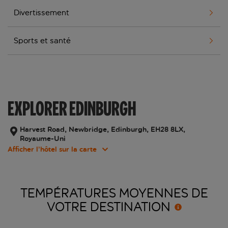
Divertissement
Sports et santé
EXPLORER EDINBURGH
Harvest Road, Newbridge, Edinburgh, EH28 8LX,
Royaume-Uni
Afficher l’hôtel sur la carte
TEMPÉRATURES MOYENNES DE
VOTRE
DESTINATION