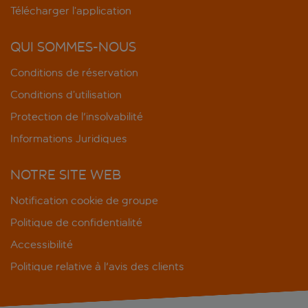
Télécharger l’application
QUI SOMMES-NOUS
Conditions de réservation
Conditions d’utilisation
Protection de l'insolvabilité
Informations Juridiques
NOTRE SITE WEB
Notification cookie de groupe
Politique de confidentialité
Accessibilité
Politique relative à l'avis des clients