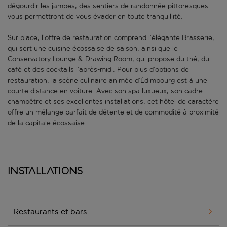
dégourdir les jambes, des sentiers de randonnée pittoresques
vous permettront de vous évader en toute tranquillité.
Sur place, l’offre de restauration comprend l’élégante Brasserie,
qui sert une cuisine écossaise de saison, ainsi que le
Conservatory Lounge & Drawing Room, qui propose du thé, du
café et des cocktails l’après-midi. Pour plus d’options de
restauration, la scène culinaire animée d’Édimbourg est à une
courte distance en voiture. Avec son spa luxueux, son cadre
champêtre et ses excellentes installations, cet hôtel de caractère
offre un mélange parfait de détente et de commodité à proximité
de la capitale écossaise.
Installations
Restaurants et bars