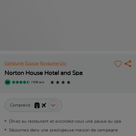
Edinburgh
Écosse
Royaume-Uni
Norton House Hotel and Spa
1'939 avis
Comprend :
Dînez au restaurant et accordez-vous une pause au spa
Séjournez dans une prestigieuse maison de campagne