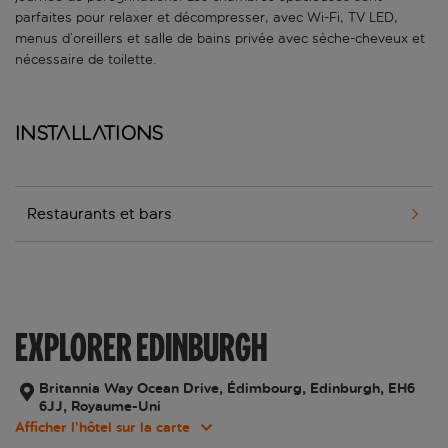
parfaites pour relaxer et décompresser, avec Wi-Fi, TV LED,
menus d’oreillers et salle de bains privée avec sèche-cheveux et
nécessaire de toilette.
Installations
Restaurants et bars
EXPLORER EDINBURGH
Britannia Way Ocean Drive, Édimbourg, Edinburgh, EH6
6JJ, Royaume-Uni
Afficher l’hôtel sur la carte