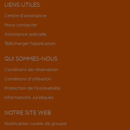
LIENS UTILES
Centre d’assistance
Nous contacter
Assistance spéciale
Télécharger l’application
QUI SOMMES-NOUS
Conditions de réservation
Conditions d’utilisation
Protection de l'insolvabilité
Informations Juridiques
NOTRE SITE WEB
Notification cookie de groupe