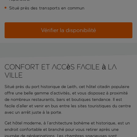
Situé près des transports en commun
Vérifier la disponibilité
Confort et accès facile à la
ville
Situé près du port historique de Leith, cet hôtel citadin populaire
offre une belle gamme d’activités, et vous disposez à proximité
de nombreux restaurants, bars et boutiques tendance. Il est
facile d’aller et venir en bus entre les sites touristiques du centre
avec un arrêt juste à la porte.
Cet hôtel moderne, à l’architecture bohème et historique, est un
endroit confortable et branché pour vous retirer après une
journée de pérégrinations. Les chambres spacieuses sont