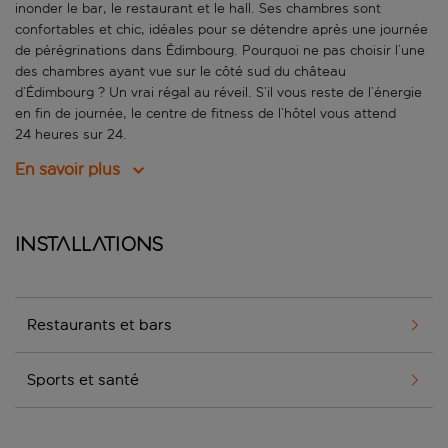
inonder le bar, le restaurant et le hall. Ses chambres sont
confortables et chic, idéales pour se détendre après une journée
de pérégrinations dans Édimbourg. Pourquoi ne pas choisir l’une
des chambres ayant vue sur le côté sud du château
d’Édimbourg ? Un vrai régal au réveil. S’il vous reste de l’énergie
en fin de journée, le centre de fitness de l’hôtel vous attend
24 heures sur 24.
En savoir plus
Installations
Restaurants et bars
Sports et santé