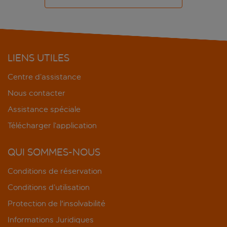
LIENS UTILES
Centre d’assistance
Nous contacter
Assistance spéciale
Télécharger l’application
QUI SOMMES-NOUS
Conditions de réservation
Conditions d’utilisation
Protection de l'insolvabilité
Informations Juridiques