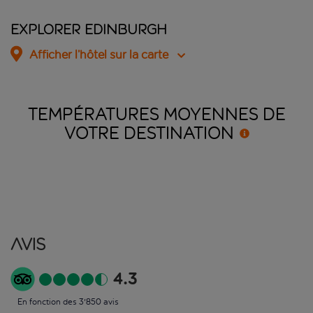
Explorer Edinburgh
Afficher l’hôtel sur la carte
TEMPÉRATURES MOYENNES DE
VOTRE
DESTINATION
Avis
4.3
En fonction des 3'850 avis