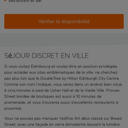
Restaurant et bar
Vérifier la disponibilité
Séjour discret en ville
Si vous visitez Édimbourg et voulez être en position privilégiée
pour accéder aux sites emblématiques de la ville, ne cherchez
pas plus loin que le DoubleTree by Hilton Edinburgh City Centre.
Comme son nom l’indique, vous serez dans un endroit bien situé,
à cinq minutes à pied de Usher Hall et de la Vieille Ville. Princes
Street bordée de boutiques est aussi à 10 minutes de
promenade, et vous trouverez aussi d’excellents restaurants à
proximité.
Vous ne pouvez pas manquer l’édifice Art déco classé sur Bread
Street, avec une façade en verre étincelante laissant la lumière