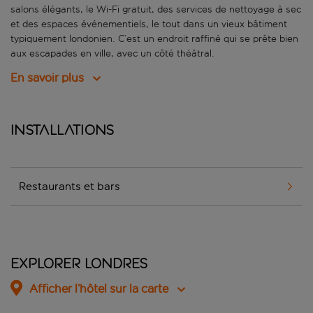
salons élégants, le Wi-Fi gratuit, des services de nettoyage à sec
et des espaces événementiels, le tout dans un vieux bâtiment
typiquement londonien. C’est un endroit raffiné qui se prête bien
aux escapades en ville, avec un côté théâtral.
En savoir plus
Installations
Restaurants et bars
Explorer Londres
Afficher l’hôtel sur la carte