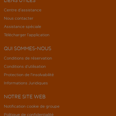
LIENS UTILES
Centre d’assistance
Nous contacter
Assistance spéciale
Télécharger l’application
QUI SOMMES-NOUS
Conditions de réservation
Conditions d’utilisation
Protection de l'insolvabilité
Informations Juridiques
NOTRE SITE WEB
Notification cookie de groupe
Politique de confidentialité