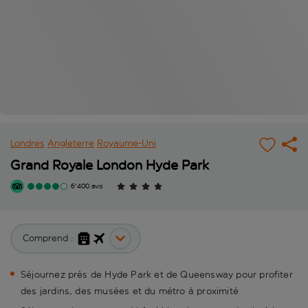
Londres
Angleterre
Royaume-Uni
Grand Royale London Hyde Park
6'400 avis
Comprend :
Séjournez près de Hyde Park et de Queensway pour profiter
des jardins, des musées et du métro à proximité