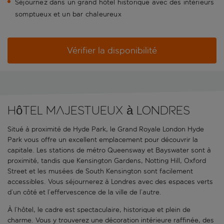
Séjournez dans un grand hôtel historique avec des intérieurs
somptueux et un bar chaleureux
Vérifier la disponibilité
Hôtel majestueux à Londres
Situé à proximité de Hyde Park, le Grand Royale London Hyde
Park vous offre un excellent emplacement pour découvrir la
capitale. Les stations de métro Queensway et Bayswater sont à
proximité, tandis que Kensington Gardens, Notting Hill, Oxford
Street et les musées de South Kensington sont facilement
accessibles. Vous séjournerez à Londres avec des espaces verts
d’un côté et l’effervescence de la ville de l’autre.
À l’hôtel, le cadre est spectaculaire, historique et plein de
charme. Vous y trouverez une décoration intérieure raffinée, des