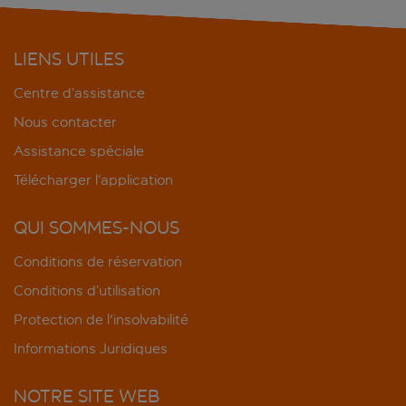
LIENS UTILES
Centre d’assistance
Nous contacter
Assistance spéciale
Télécharger l’application
QUI SOMMES-NOUS
Conditions de réservation
Conditions d’utilisation
Protection de l'insolvabilité
Informations Juridiques
NOTRE SITE WEB