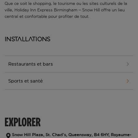
Que ce soit le shopping, le tourisme ou les sites culturels de la
ville, Holiday Inn Express Birmingham – Snow Hill offre un lieu
central et confortable pour profiter de tout.
Installations
Restaurants et bars
Sports et santé
EXPLORER
Snow Hill Plaza, St. Chad’s, Queensway, B4 6HY, Royaume-