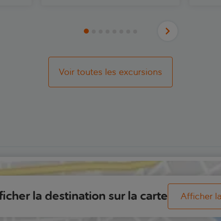
Voir toutes les excursions
ficher la destination sur la carte
Afficher l