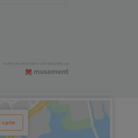
toutes les excursions sont assurées par
a carte