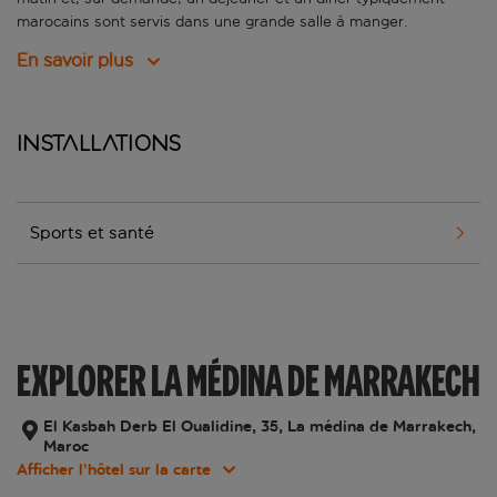
marocains sont servis dans une grande salle à manger.
En savoir plus
Installations
Sports et santé
EXPLORER LA MÉDINA DE MARRAKECH
El Kasbah Derb El Oualidine, 35, La médina de Marrakech,
Maroc
Afficher l’hôtel sur la carte