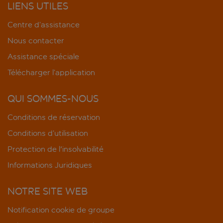
LIENS UTILES
Centre d’assistance
Nous contacter
Assistance spéciale
Télécharger l’application
QUI SOMMES-NOUS
Conditions de réservation
Conditions d’utilisation
Protection de l'insolvabilité
Informations Juridiques
NOTRE SITE WEB
Notification cookie de groupe