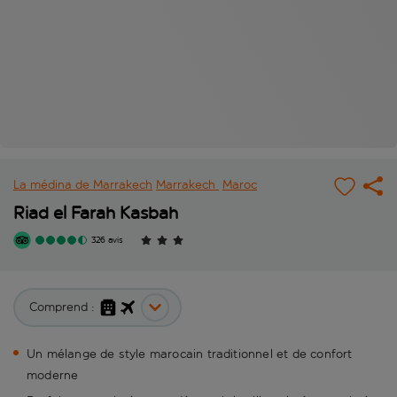
La médina de Marrakech
Marrakech
Maroc
Riad el Farah Kasbah
326 avis
Comprend :
Un mélange de style marocain traditionnel et de confort
moderne