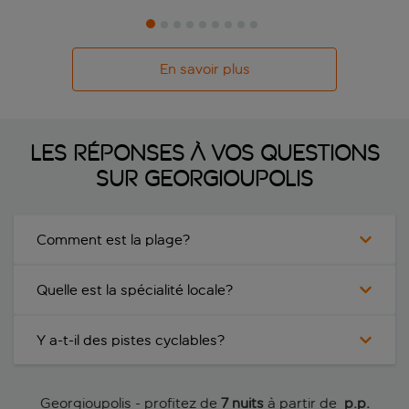
En savoir plus
Les réponses à vos questions
sur Georgioupolis
Comment est la plage?
Quelle est la spécialité locale?
Y a-t-il des pistes cyclables?
Georgioupolis - profitez de
7 nuits
à partir de
 p.p.