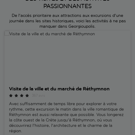
PASSIONNANTES
De l'accès prioritaire aux attractions aux excursions d'une
journée dans les sites historiques, voici les activités à ne pas
manquer dans Georgioupolis.
Visite de la ville et du marché de Réthymnon
Visite de la ville et du marché de Réthymnon
367 avis
Avec suffisamment de temps libre pour explorer à votre
rythme, cette excursion le matin dans la ville romantique de
Réthymnon est aussi relaxante que possible. Vous longerez
la côte ouest de la Crète jusqu'à Réthymnon, où vous
découvrirez l'histoire, l'architecture et le charme de la
région.