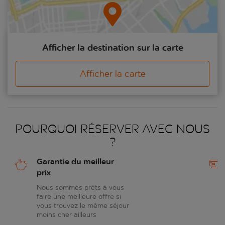
Afficher la destination sur la carte
Afficher la carte
Pourquoi réserver avec nous
?
Garantie du meilleur
prix
Nous sommes prêts à vous
faire une meilleure offre si
vous trouvez le même séjour
moins cher ailleurs