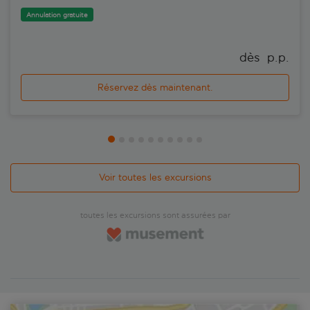
Annulation gratuite
dès 
 p.p.
Réservez dès maintenant.
Voir toutes les excursions
toutes les excursions sont assurées par