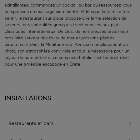
scintillantes, commandez un cocktail au bar ou ressourcez-vous
au spa avec un massage bien mérité. Et lorsque la faim se fera
sentir, le restaurant sur place propose une large sélection de
saveurs, des spécialités grecques traditionnelles aux plats
classiques internationaux. De plus, de nombreuses tavernes à
proximité servent des fruits de mer et poissons pêchés
directement dans la Méditerranée. Avec son emplacement de
choix, son atmosphère conviviale et tout le nécessaire pour un
séjour de pure détente, ce complexe hôtelier est l’endroit rêvé
pour une agréable escapade en Crète.
Installations
Restaurants et bars