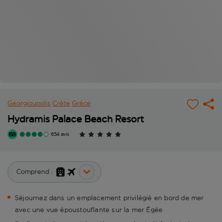
Georgioupolis
Crète
Grèce
Hydramis Palace Beach Resort
654 avis
Comprend :
Séjournez dans un emplacement privilégié en bord de mer
avec une vue époustouflante sur la mer Égée