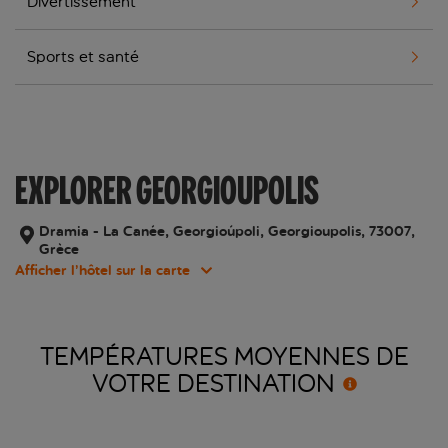
Divertissement
Sports et santé
EXPLORER GEORGIOUPOLIS
Dramia - La Canée, Georgioúpoli, Georgioupolis, 73007,
Grèce
Afficher l’hôtel sur la carte
TEMPÉRATURES MOYENNES DE
VOTRE
DESTINATION