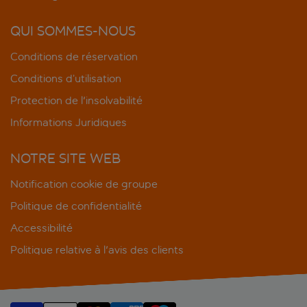
QUI SOMMES-NOUS
Conditions de réservation
Conditions d’utilisation
Protection de l'insolvabilité
Informations Juridiques
NOTRE SITE WEB
Notification cookie de groupe
Politique de confidentialité
Accessibilité
Politique relative à l'avis des clients