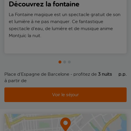
Découvrez la fontaine
La Fontaine magique est un spectacle gratuit de son
et lumière à ne pas manquer. Ce fantastique
spectacle d’eau, de lumière et de musique anime
Montjuïc la nuit.
Place d’Espagne de Barcelone - profitez de
3 nuits
 p.p.
à partir de
Voir le séjour