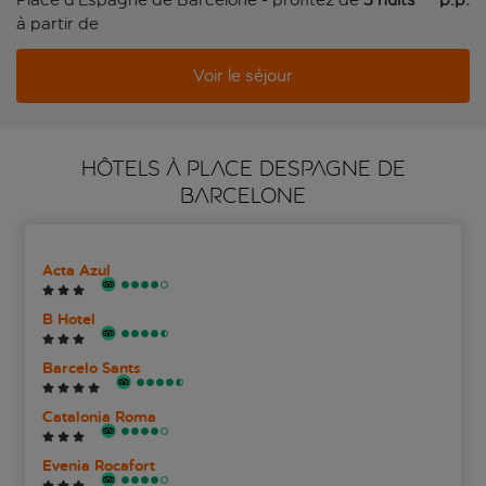
à partir de
Voir le séjour
HÔTELS À PLACE DESPAGNE DE
BARCELONE
Acta Azul
B Hotel
Barcelo Sants
Catalonia Roma
Evenia Rocafort