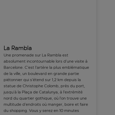
La Rambla
Une promenade sur La Rambla est
absolument incontournable lors d’une visite à
Barcelone. C’est l’artère la plus emblématique
de la ville, un boulevard en grande partie
piétonnier qui s’étend sur 1,2 km depuis la
statue de Christophe Colomb, près du port,
jusqu’à la Plaça de Catalunya, à l’extrémité
nord du quartier gothique, où l’on trouve une
multitude d’endroits où manger, boire et faire
du shopping. Vous y serez en 10 minutes