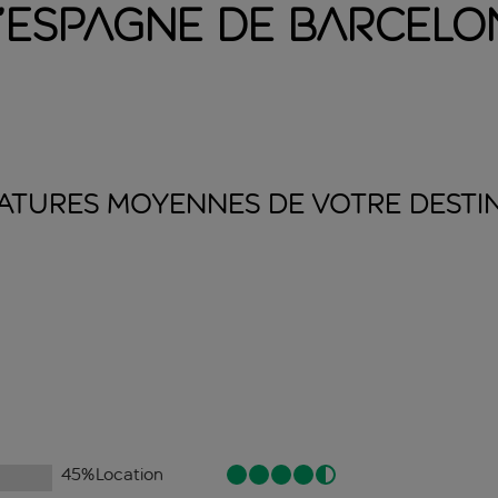
’Espagne de Barcelo
ATURES MOYENNES DE VOTRE
DESTI
45
%
Location