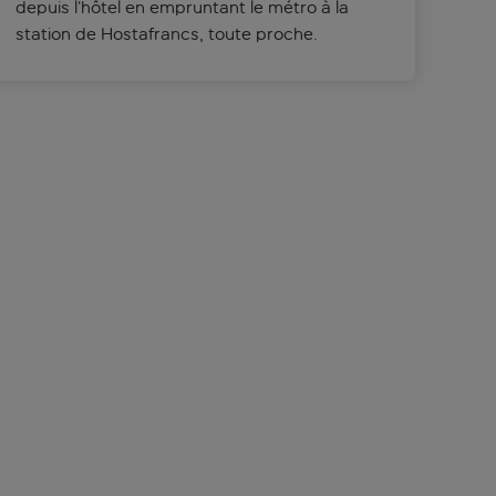
depuis l’hôtel en empruntant le métro à la
station de Hostafrancs, toute proche.