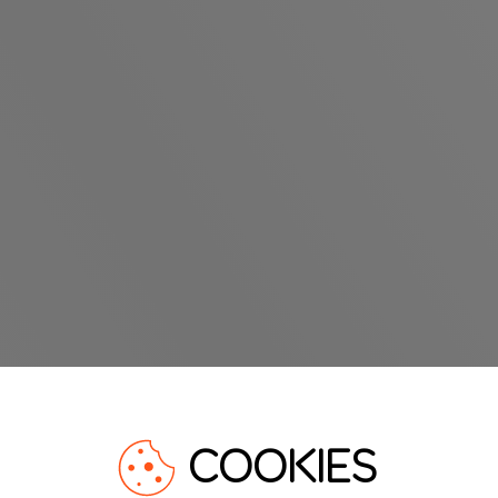
COOKIES