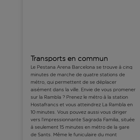
Transports en commun
Le Pestana Arena Barcelona se trouve à cinq
minutes de marche de quatre stations de
métro, qui permettent de se déplacer
aisément dans la ville. Envie de vous promener
sur la Rambla ? Prenez le métro à la station
Hostafrancs et vous atteindrez La Rambla en
10 minutes. Vous pouvez aussi vous diriger
vers l’impressionnante Sagrada Familia, située
à seulement 15 minutes en métro de la gare
de Sants. Même le funiculaire du mont