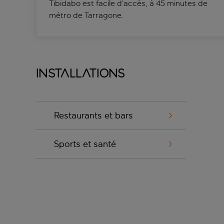
Tibidabo est facile d’accès, à 45 minutes de
métro de Tarragone.
Installations
Restaurants et bars
Sports et santé