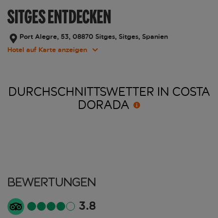
SITGES ENTDECKEN
Port Alegre, 53, 08870 Sitges, Sitges, Spanien
Hotel auf Karte anzeigen
DURCHSCHNITTSWETTER IN COSTA
DORADA
Bewertungen
3.8