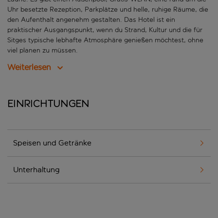
Uhr besetzte Rezeption, Parkplätze und helle, ruhige Räume, die
den Aufenthalt angenehm gestalten. Das Hotel ist ein
praktischer Ausgangspunkt, wenn du Strand, Kultur und die für
Sitges typische lebhafte Atmosphäre genießen möchtest, ohne
viel planen zu müssen.
Weiterlesen
Einrichtungen
Speisen und Getränke
Unterhaltung