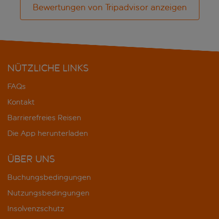
Bewertungen von Tripadvisor anzeigen
NÜTZLICHE LINKS
FAQs
Kontakt
Barrierefreies Reisen
Die App herunterladen
ÜBER UNS
Buchungsbedingungen
Nutzungsbedingungen
Insolvenzschutz