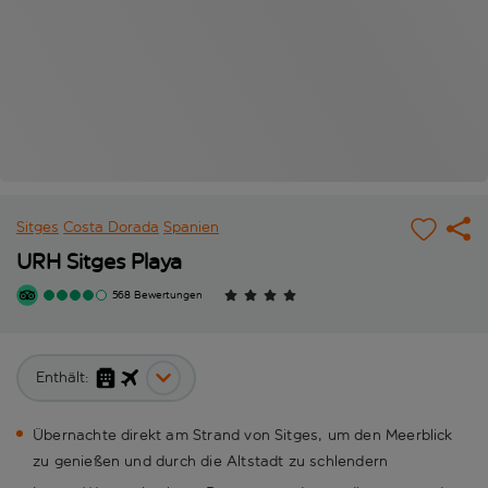
Sitges
Costa Dorada
Spanien
URH Sitges Playa
568 Bewertungen
Enthält:
Übernachte direkt am Strand von Sitges, um den Meerblick
zu genießen und durch die Altstadt zu schlendern