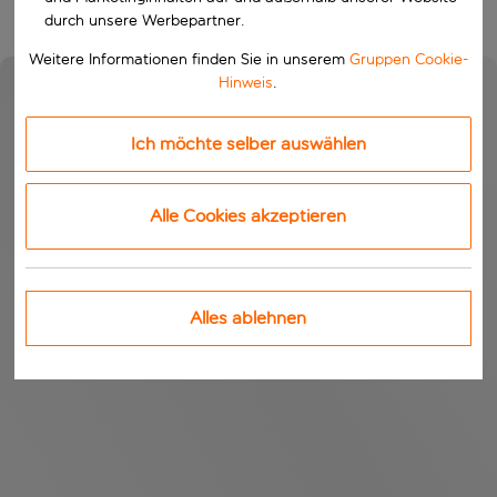
durch unsere Werbepartner.
Weitere Informationen finden Sie in unserem
Gruppen Cookie-
Hinweis
.
Ich möchte selber auswählen
Alle Cookies akzeptieren
Alles ablehnen