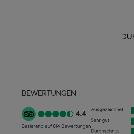
DU
Bewertungen
Ausgezeichnet
4.4
Sehr gut
Basierend auf 814 Bewertungen
Durchschnitt