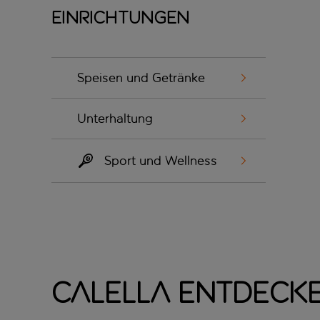
Einrichtungen
Speisen und Getränke
Unterhaltung
Sport und Wellness
Calella entdeck