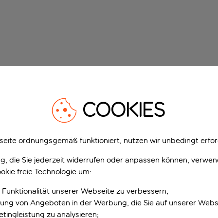
COOKIES
eite ordnungsgemäß funktioniert, nutzen wir unbedingt erfor
gung, die Sie jederzeit widerrufen oder anpassen können, verwe
okie freie Technologie um:
 Funktionalität unserer Webseite zu verbessern;
erung von Angeboten in der Werbung, die Sie auf unserer Webs
tingleistung zu analysieren;